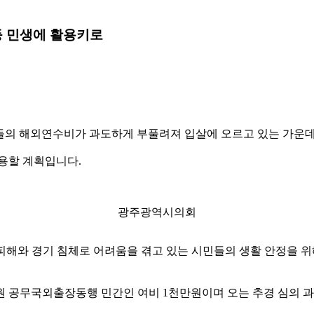
등 민생에 활용키로
원들의 해외연수비가 과도하게 부풀려져 입살에 오르고 있는 가운
용할 계획입니다.
광주광역시의회
 피해와 경기 침체로 어려움을 겪고 있는 시민들의 생활 안정을 
 의원 공무국외출장동행 민간인 여비 1천만원이며 오는 추경 심의