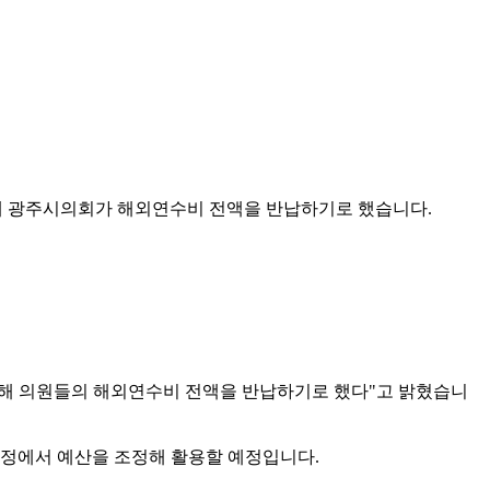
데 광주시의회가 해외연수비 전액을 반납하기로 했습니다.
위해 의원들의 해외연수비 전액을 반납하기로 했다"고 밝혔습니
 과정에서 예산을 조정해 활용할 예정입니다.