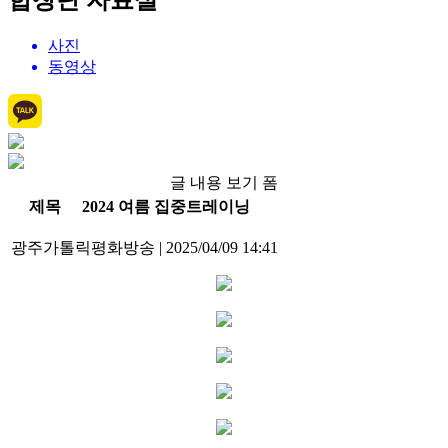
합창단 자료실
사진
동영상
글 내용 보기 폼
제목
2024 여름 집중트레이닝
광주가톨릭평화방송
|
2025/04/09 14:41