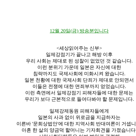
12월 20일(금) 방송분입니다
<세상읽어주는 신부>
일제강점기가 끝나고 해방 이후
우리 사회는 제대로 된 성찰이 없었던 것 같습니다.
이런 분위기 가운데 일본은 자신에 대한
침략까지도 국제사회에 미화시켜 왔습니다.
일본 천황에 대한 국제사회 단죄가 제대로 안되면서
이들은 전쟁에 대한 면죄부까지 얻었습니다.
이런 측면에서 일제강점기 피해자들에 대한 문제는
우리가 보다 근본적으로 들여다봐야 할 문제입니다.
일제강제동원 피해자들에게
일본의 사과 없이 위로금을 지급하자는
이른바 '문희상법안'에 대한 지역사회 반대여론이 거셉니
아흔 한 살의 양금덕 할머니는 기자회견을 가졌습니다