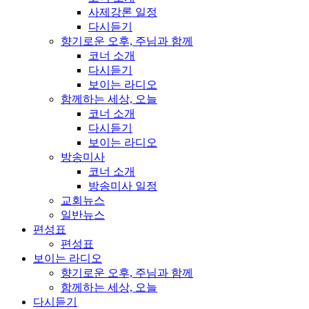
사제강론 일정
다시듣기
향기로운 오후, 주님과 함께
코너 소개
다시듣기
보이는 라디오
함께하는 세상, 오늘
코너 소개
다시듣기
보이는 라디오
방송미사
코너 소개
방송미사 일정
교회뉴스
일반뉴스
편성표
편성표
보이는 라디오
향기로운 오후, 주님과 함께
함께하는 세상, 오늘
다시듣기