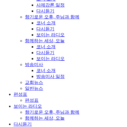
사제강론 일정
다시듣기
향기로운 오후, 주님과 함께
코너 소개
다시듣기
보이는 라디오
함께하는 세상, 오늘
코너 소개
다시듣기
보이는 라디오
방송미사
코너 소개
방송미사 일정
교회뉴스
일반뉴스
편성표
편성표
보이는 라디오
향기로운 오후, 주님과 함께
함께하는 세상, 오늘
다시듣기