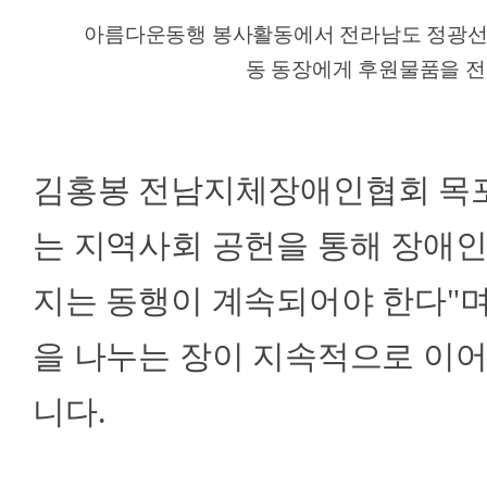
아름다운동행 봉사활동에서 전라남도 정광선
동 동장에게 후원물품을 전
김홍봉 전남지체장애인협회 목포
는 지역사회 공헌을 통해 장애
지는 동행이 계속되어야 한다"며
을 나누는 장이 지속적으로 이
니다.