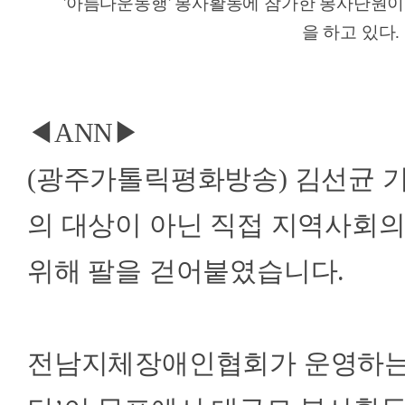
'아름다운동행' 봉사활동에 참가한 봉사단원
을 하고 있다.
◀ANN▶
(광주가톨릭평화방송) 김선균 기
의 대상이 아닌 직접 지역사회의
위해 팔을 걷어붙였습니다.
전남지체장애인협회가 운영하는 