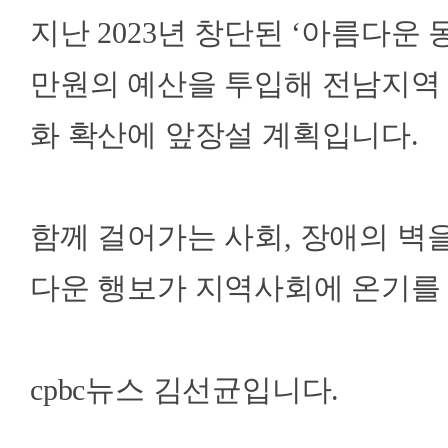
지난 2023년 창단된 ‘아름다운 
만원의 예산을 투입해 전남지역 
화 확산에 앞장설 계획입니다.
함께 걸어가는 사회, 장애의 벽
다운 행보가 지역사회에 온기를
cpbc뉴스 김선균입니다.