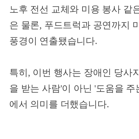
노후 전선 교체와 미용 봉사 같
은 물론, 푸드트럭과 공연까지 
풍경이 연출됐습니다.
특히, 이번 행사는 장애인 당사자
을 받는 사람'이 아닌 '도움을 주
에서 의미를 더했습니다.