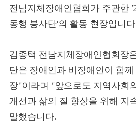
전남지체장애인협회가 주관한 '2
동행 봉사단'의 활동 현장입니다
김종택 전남지체장애인협회장은 
단은 장애인과 비장애인이 함께
장"이라며 "앞으로도 지역사회와
개선과 삶의 질 향상을 위해 
말했습니다.