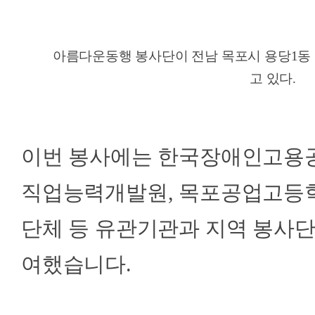
아름다운동행 봉사단이 전남 목포시 용당1동
고 있다.
이번 봉사에는 한국장애인고용
직업능력개발원, 목포공업고등학
단체 등 유관기관과 지역 봉사단체
여했습니다.