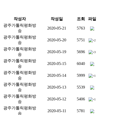
작성자
작성일
조회
파일
광주가톨릭평화방
2020-05-21
5763
송
광주가톨릭평화방
2020-05-20
5751
+2
송
광주가톨릭평화방
2020-05-19
5696
+3
송
광주가톨릭평화방
2020-05-15
6040
송
광주가톨릭평화방
2020-05-14
5999
+1
송
광주가톨릭평화방
2020-05-13
5539
송
광주가톨릭평화방
2020-05-12
5406
+1
송
광주가톨릭평화방
2020-05-11
5781
송