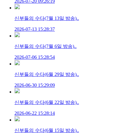
2026-07-20 09:26:19
신부들의 수다(7월 13일 방송)..
2026-07-13 15:28:37
신부들의 수다(7월 6일 방송)..
2026-07-06 15:28:54
신부들의 수다(6월 29일 방송)..
2026-06-30 15:29:09
신부들의 수다(6월 22일 방송)..
2026-06-22 15:28:14
신부들의 수다(6월 15일 방송)..