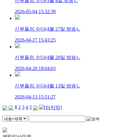
신부들의 수다(5월 4일 방송)..
2026-05-04 15:32:39
신부들의 수다(4월 27일 방송)..
2026-04-27 15:43:25
신부들의 수다(4월 20일 방송)..
2026-04-20 18:04:03
신부들의 수다(4월 13일 방송)..
2026-04-13 15:51:27
1
2
3
4
5
패밀리사이트