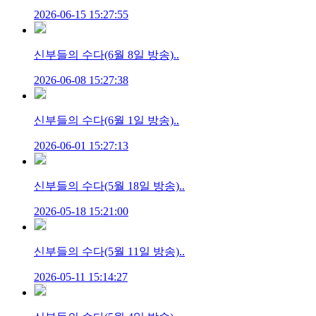
2026-06-15 15:27:55
신부들의 수다(6월 8일 방송)..
2026-06-08 15:27:38
신부들의 수다(6월 1일 방송)..
2026-06-01 15:27:13
신부들의 수다(5월 18일 방송)..
2026-05-18 15:21:00
신부들의 수다(5월 11일 방송)..
2026-05-11 15:14:27