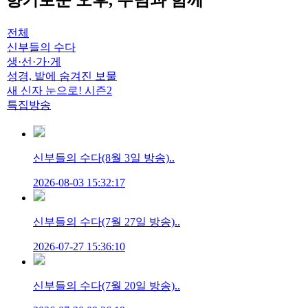
향기로운 오후, 주님과 함께
전체
신부들의 수다
생·선·가·게
성경, 밭에 숨겨진 보물
새 신자 눈으로! 시즌2
특집방송
신부들의 수다(8월 3일 방송)..
2026-08-03 15:32:17
신부들의 수다(7월 27일 방송)..
2026-07-27 15:36:10
신부들의 수다(7월 20일 방송)..