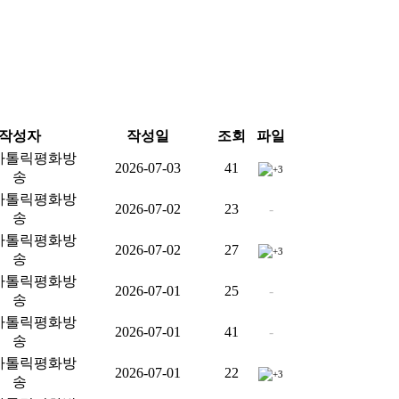
작성자
작성일
조회
파일
가톨릭평화방
2026-07-03
41
+3
송
가톨릭평화방
2026-07-02
23
-
송
가톨릭평화방
2026-07-02
27
+3
송
가톨릭평화방
2026-07-01
25
-
송
가톨릭평화방
2026-07-01
41
-
송
가톨릭평화방
2026-07-01
22
+3
송