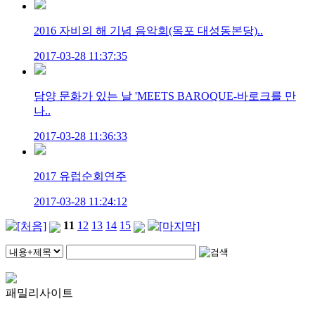
2016 자비의 해 기념 음악회(목포 대성동본당)..
2017-03-28 11:37:35
담양 문화가 있는 날 'MEETS BAROQUE-바로크를 만
나..
2017-03-28 11:36:33
2017 유럽순회연주
2017-03-28 11:24:12
11
12
13
14
15
패밀리사이트