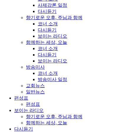
사제강론 일정
다시듣기
향기로운 오후, 주님과 함께
코너 소개
다시듣기
보이는 라디오
함께하는 세상, 오늘
코너 소개
다시듣기
보이는 라디오
방송미사
코너 소개
방송미사 일정
교회뉴스
일반뉴스
편성표
편성표
보이는 라디오
향기로운 오후, 주님과 함께
함께하는 세상, 오늘
다시듣기