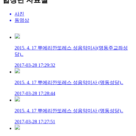
합창단 자료실
사진
동영상
2015. 4. 17 뿌에리깐또레스 성음악미사(명동주교좌성
당)..
2017-03-28 17:29:32
2015. 4. 17 뿌에리깐또레스 성음악미사 (명동성당)..
2017-03-28 17:28:44
2015. 4. 17 뿌에리깐또레스 성음악미사 (명동성당)..
2017-03-28 17:27:51