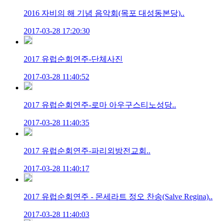
2016 자비의 해 기념 음악회(목포 대성동본당)..
2017-03-28 17:20:30
2017 유럽순회연주-단체사진
2017-03-28 11:40:52
2017 유럽순회연주-로마 아우구스티노성당..
2017-03-28 11:40:35
2017 유럽순회연주-파리외방전교회..
2017-03-28 11:40:17
2017 유럽순회연주 - 몬세라트 정오 찬송(Salve Regina)..
2017-03-28 11:40:03