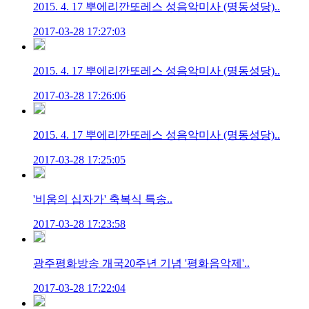
2015. 4. 17 뿌에리깐또레스 성음악미사 (명동성당)..
2017-03-28 17:27:03
2015. 4. 17 뿌에리깐또레스 성음악미사 (명동성당)..
2017-03-28 17:26:06
2015. 4. 17 뿌에리깐또레스 성음악미사 (명동성당)..
2017-03-28 17:25:05
'비움의 십자가' 축복식 특송..
2017-03-28 17:23:58
광주평화방송 개국20주년 기념 '평화음악제'..
2017-03-28 17:22:04